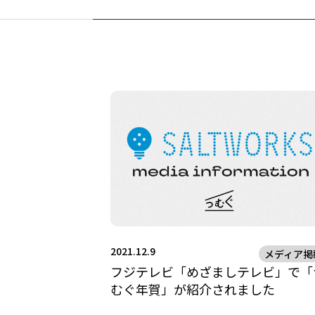
2021.12.9
メディア掲
フジテレビ「めざましテレビ」で「
むぐ年賀」が紹介されました