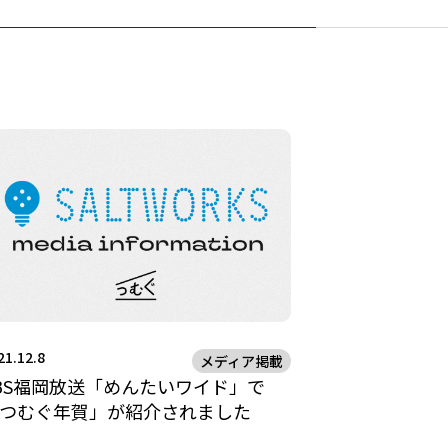
21.12.8
メディア掲載
BS福岡放送「めんたいワイド」で
つむぐ年賀」が紹介されました