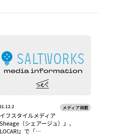
21.12.2
メディア掲載
イフスタイルメディア
Sheage（シェアージュ）』、
LOCARI』で「…