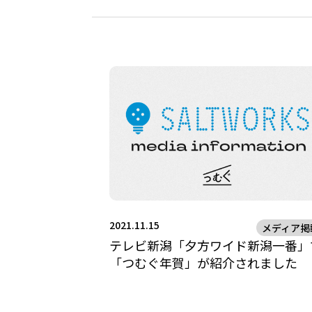
2021.11.15
メディア掲
テレビ新潟「夕方ワイド新潟一番」
「つむぐ年賀」が紹介されました