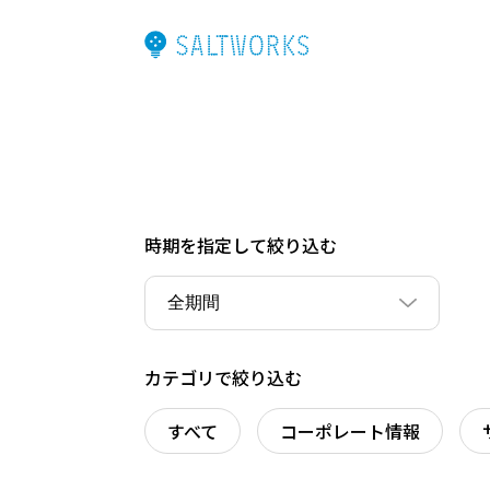
時期を指定して絞り込む
カテゴリで絞り込む
すべて
コーポレート情報