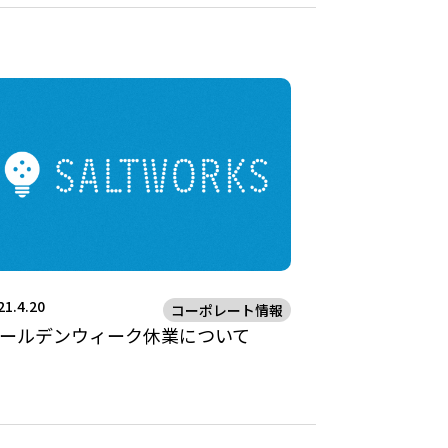
21.4.20
コーポレート情報
ールデンウィーク休業について