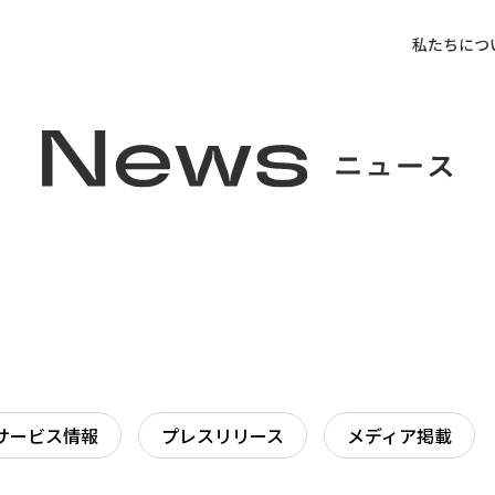
私たちにつ
サービス情報
プレスリリース
メディア掲載