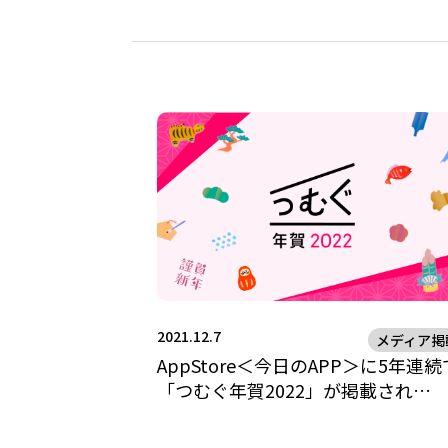
2021.12.7
メディア掲
AppStore＜今日のAPP＞に5年連続
「つむぐ年賀2022」が掲載され…