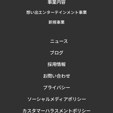
事業内容
想い出エンターテインメント事業
新規事業
ニュース
ブログ
採用情報
お問い合わせ
プライバシー
ソーシャルメディアポリシー
カスタマーハラスメントポリシー